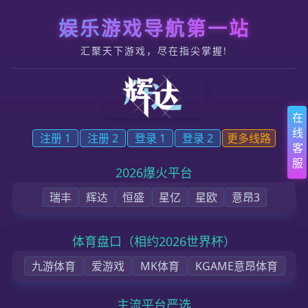
跳转到内容
辉达_辉达平台_ | 会员ID账号注册中心
首页
关于我们
新闻资讯
解决方案
联络我们